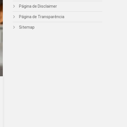
Página de Disclaimer
Página de Transparência
Sitemap