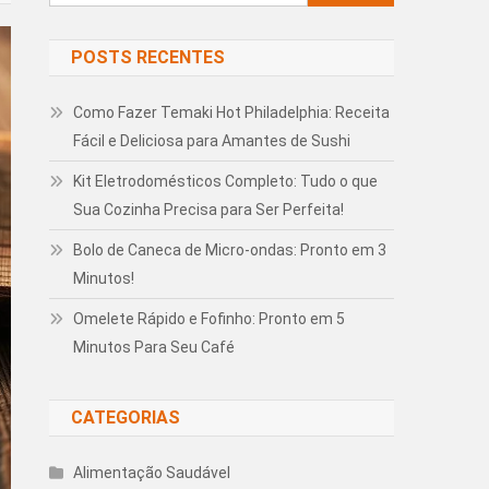
por:
POSTS RECENTES
Como Fazer Temaki Hot Philadelphia: Receita
Fácil e Deliciosa para Amantes de Sushi
Kit Eletrodomésticos Completo: Tudo o que
Sua Cozinha Precisa para Ser Perfeita!
Bolo de Caneca de Micro-ondas: Pronto em 3
Minutos!
Omelete Rápido e Fofinho: Pronto em 5
Minutos Para Seu Café
CATEGORIAS
Alimentação Saudável