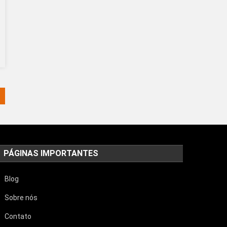
PÁGINAS IMPORTANTES
Blog
Sobre nós
Contato