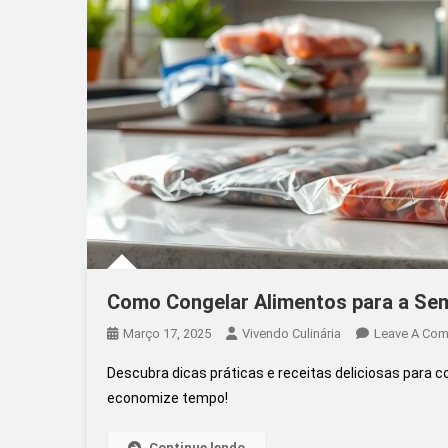
Como Congelar Alimentos para a Sem
Março 17, 2025
Vivendo Culinária
Leave A Co
Descubra dicas práticas e receitas deliciosas para
economize tempo!
Continue lendo