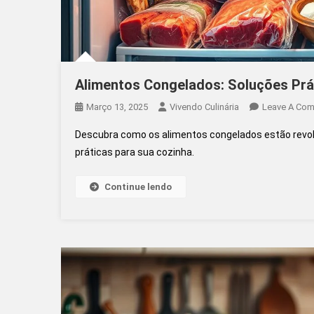
Alimentos Congelados: Soluções Prá
Março 13, 2025
Vivendo Culinária
Leave A Co
Descubra como os alimentos congelados estão revolu
práticas para sua cozinha.
Continue lendo