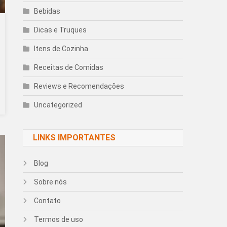
Bebidas
Dicas e Truques
Itens de Cozinha
Receitas de Comidas
Reviews e Recomendações
Uncategorized
LINKS IMPORTANTES
Blog
Sobre nós
Contato
Termos de uso