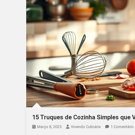
15 Truques de Cozinha Simples que 
Março 8, 2025
Vivendo Culinária
1 Comentário