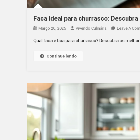
Faca ideal para churrasco: Descubra 
Março 20, 2025
Vivendo Culinária
Leave A Co
Qual faca é boa para churrasco? Descubra as melhor
Continue lendo