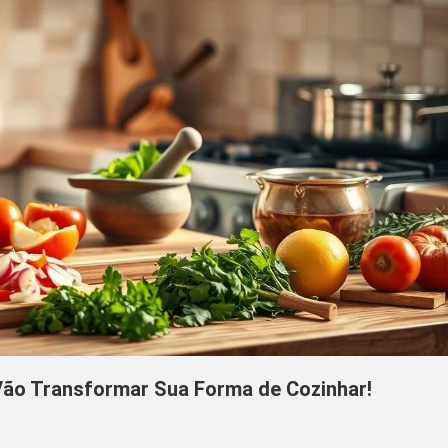
Vão Transformar Sua Forma de Cozinhar!
Em
15