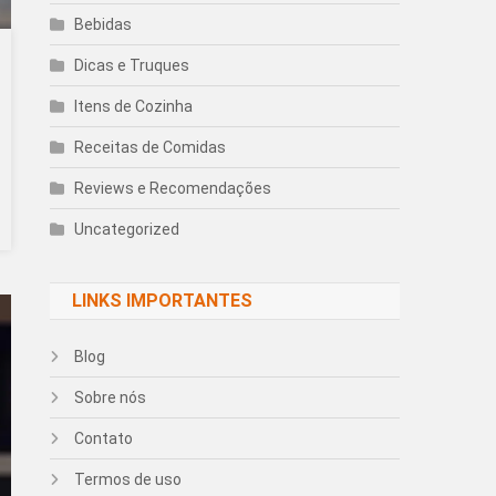
Bebidas
Dicas e Truques
Itens de Cozinha
Receitas de Comidas
Reviews e Recomendações
Uncategorized
LINKS IMPORTANTES
Blog
Sobre nós
Contato
Termos de uso