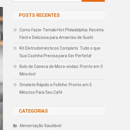
por:
POSTS RECENTES
Como Fazer Temaki Hot Philadelphia: Receita
Fácil e Deliciosa para Amantes de Sushi
Kit Eletrodomésticos Completo: Tudo o que
Sua Cozinha Precisa para Ser Perfeita!
Bolo de Caneca de Micro-ondas: Pronto em 3
Minutos!
Omelete Rápido e Fofinho: Pronto em 5
Minutos Para Seu Café
CATEGORIAS
Alimentação Saudável