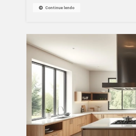
Continue lendo