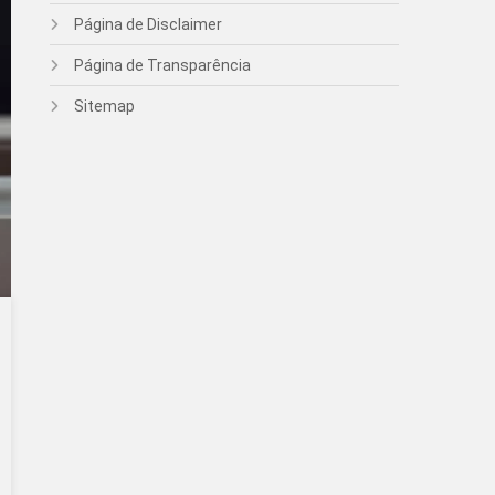
Página de Disclaimer
Página de Transparência
Sitemap