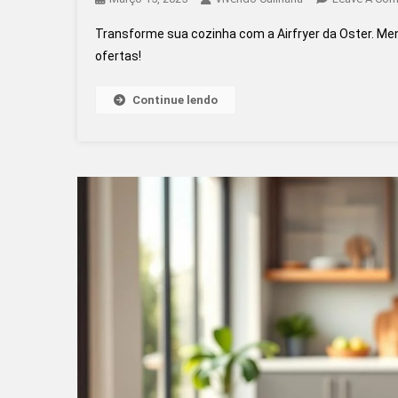
Transforme sua cozinha com a Airfryer da Oster. Me
ofertas!
Continue lendo