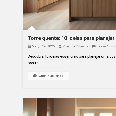
Torre quente: 10 ideias para planeja
Março 16, 2025
Vivendo Culinária
Leave A Co
Descubra 10 ideias essenciais para planejar uma cozi
bonito.
Continue lendo