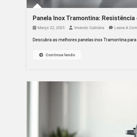
Panela Inox Tramontina: Resistência
Março 22, 2025
Vivendo Culinária
Leave A Co
Descubra as melhores panelas inox Tramontina para s
Continue lendo