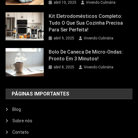
abril 10, 2025
Vivendo Culinária
Kit Eletrodomésticos Completo:
Tudo O Que Sua Cozinha Precisa
Para Ser Perfeita!
abril 9, 2025
Vivendo Culinária
Bolo De Caneca De Micro-Ondas:
Pronto Em 3 Minutos!
abril 8, 2025
Vivendo Culinária
PÁGINAS IMPORTANTES
Blog
Sobre nós
Contato