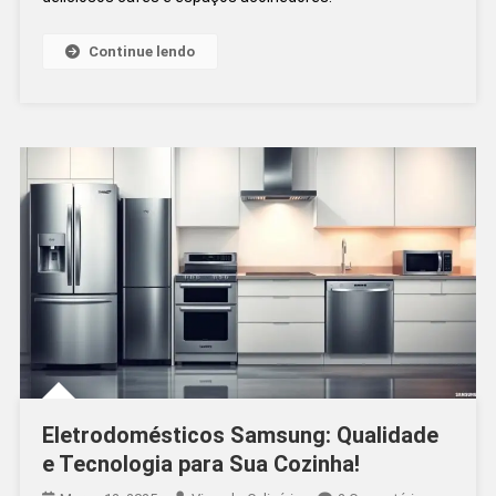
Paulo
–
Continue lendo
Experimente
Agora!
Eletrodomésticos Samsung: Qualidade
e Tecnologia para Sua Cozinha!