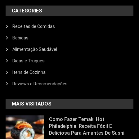
CATEGORIES
Receitas de Comidas
Bebidas
Alimentação Saudável
Dicas e Truques
Itens de Cozinha
Reviews e Recomendações
MAIS VISITADOS
Como Fazer Temaki Hot
Philadelphia: Receita Fácil E
Deliciosa Para Amantes De Sushi