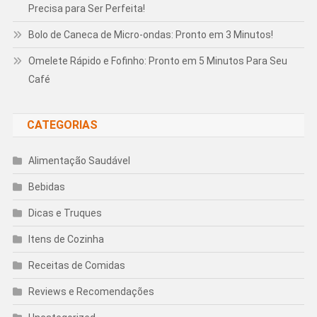
Precisa para Ser Perfeita!
Bolo de Caneca de Micro-ondas: Pronto em 3 Minutos!
Omelete Rápido e Fofinho: Pronto em 5 Minutos Para Seu
Café
CATEGORIAS
Alimentação Saudável
Bebidas
Dicas e Truques
Itens de Cozinha
Receitas de Comidas
Reviews e Recomendações