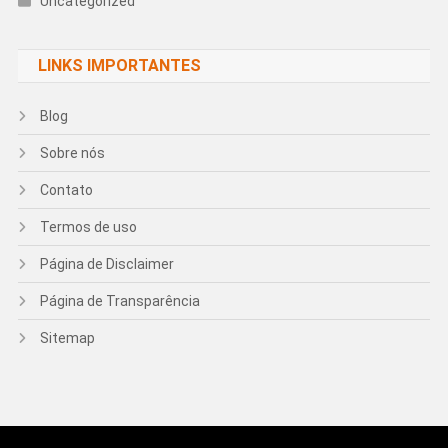
Uncategorized
LINKS IMPORTANTES
Blog
Sobre nós
Contato
Termos de uso
Página de Disclaimer
Página de Transparência
Sitemap