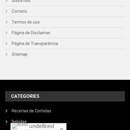
Sobre nós
Contato
Termos de uso
Página de Disclaimer
Página de Transparência
Sitemap
CATEGORIES
Receitas de Comidas
Bebidas
undefined