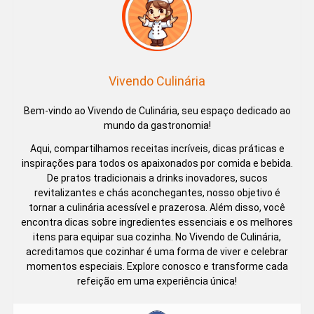
Vivendo Culinária
Bem-vindo ao Vivendo de Culinária, seu espaço dedicado ao
mundo da gastronomia!
Aqui, compartilhamos receitas incríveis, dicas práticas e
inspirações para todos os apaixonados por comida e bebida.
De pratos tradicionais a drinks inovadores, sucos
revitalizantes e chás aconchegantes, nosso objetivo é
tornar a culinária acessível e prazerosa. Além disso, você
encontra dicas sobre ingredientes essenciais e os melhores
itens para equipar sua cozinha. No Vivendo de Culinária,
acreditamos que cozinhar é uma forma de viver e celebrar
momentos especiais. Explore conosco e transforme cada
refeição em uma experiência única!