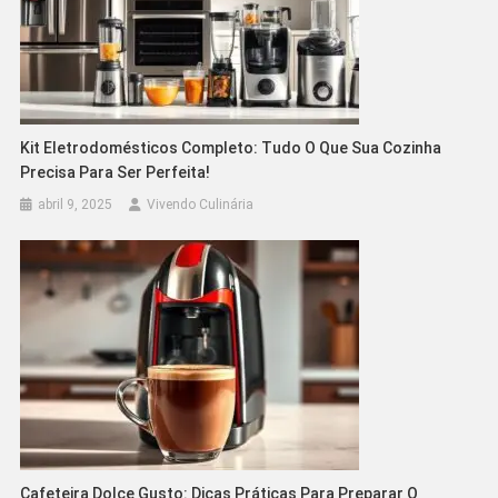
Kit Eletrodomésticos Completo: Tudo O Que Sua Cozinha
Precisa Para Ser Perfeita!
abril 9, 2025
Vivendo Culinária
Cafeteira Dolce Gusto: Dicas Práticas Para Preparar O