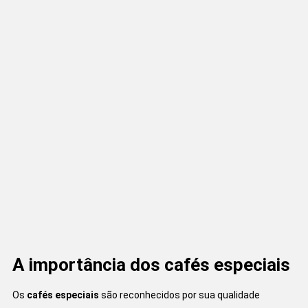
A importância dos cafés especiais
Os
cafés especiais
são reconhecidos por sua qualidade