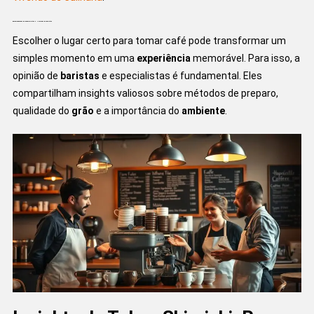
Recomendações de Especialistas e Opiniões de Baristas
Escolher o lugar certo para tomar café pode transformar um
simples momento em uma
experiência
memorável. Para isso, a
opinião de
baristas
e especialistas é fundamental. Eles
compartilham insights valiosos sobre métodos de preparo,
qualidade do
grão
e a importância do
ambiente
.