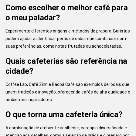
Como escolher o melhor café para
o meu paladar?
Experimente diferentes origens e métodos de preparo. Baristas
podem ajudar a identificar perfis de sabor que combinam com
suas preferências, como notas frutadas ou achocolatadas.
Quais cafeterias são referência na
cidade?
Coffee Lab, Café Zinn e Baobá Café são exemplos de locais que
unem tradição e inovação, oferecendo cafés de alta qualidade e
ambientes inspiradores.
O que torna uma cafeteria única?
A combinação de ambiente acolhedor, cardápio diversificado e
atenção aos detalhes, como a seleção de grãos e o preparo por