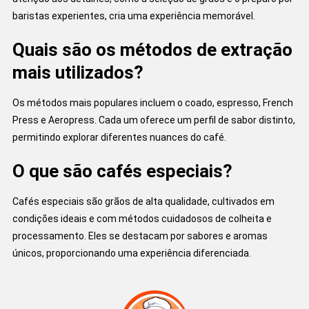
baristas experientes, cria uma experiência memorável.
Quais são os métodos de extração
mais utilizados?
Os métodos mais populares incluem o coado, espresso, French
Press e Aeropress. Cada um oferece um perfil de sabor distinto,
permitindo explorar diferentes nuances do café.
O que são cafés especiais?
Cafés especiais são grãos de alta qualidade, cultivados em
condições ideais e com métodos cuidadosos de colheita e
processamento. Eles se destacam por sabores e aromas
únicos, proporcionando uma experiência diferenciada.