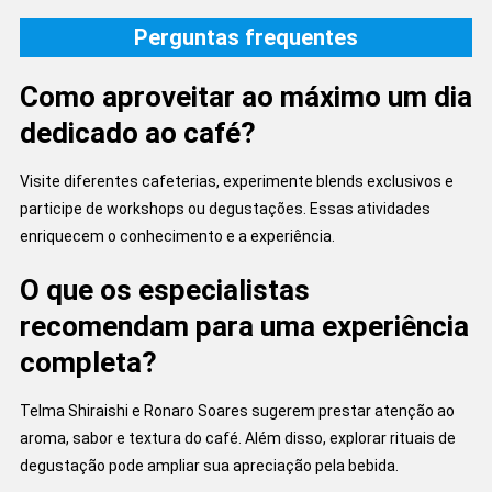
Perguntas frequentes
Como aproveitar ao máximo um dia
dedicado ao café?
Visite diferentes cafeterias, experimente blends exclusivos e
participe de workshops ou degustações. Essas atividades
enriquecem o conhecimento e a experiência.
O que os especialistas
recomendam para uma experiência
completa?
Telma Shiraishi e Ronaro Soares sugerem prestar atenção ao
aroma, sabor e textura do café. Além disso, explorar rituais de
degustação pode ampliar sua apreciação pela bebida.