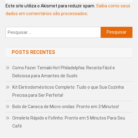
Este site utiliza o Akismet para reduzir spam.
Saiba como seus
dados em comentários são processados
.
Pesquisar
por:
POSTS RECENTES
Como Fazer Temaki Hot Philadelphia: Receita Fácil e
Deliciosa para Amantes de Sushi
Kit Eletrodomésticos Completo: Tudo o que Sua Cozinha
Precisa para Ser Perfeita!
Bolo de Caneca de Micro-ondas: Pronto em 3 Minutos!
Omelete Rápido e Fofinho: Pronto em 5 Minutos Para Seu
Café