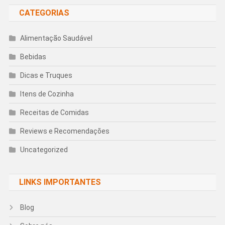
CATEGORIAS
Alimentação Saudável
Bebidas
Dicas e Truques
Itens de Cozinha
Receitas de Comidas
Reviews e Recomendações
Uncategorized
LINKS IMPORTANTES
Blog