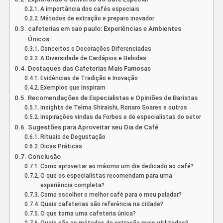
A importância dos cafés especiais
Métodos de extração e preparo inovador
cafeterias em sao paulo: Experiências e Ambientes
Únicos
Conceitos e Decorações Diferenciadas
A Diversidade de Cardápios e Bebidas
Destaques das Cafeterias Mais Famosas
Evidências de Tradição e Inovação
Exemplos que Inspiram
Recomendações de Especialistas e Opiniões de Baristas
Insights de Telma Shiraishi, Ronaro Soares e outros
Inspirações vindas da Forbes e de especialistas do setor
Sugestões para Aproveitar seu Dia de Café
Rituais de Degustação
Dicas Práticas
Conclusão
Como aproveitar ao máximo um dia dedicado ao café?
O que os especialistas recomendam para uma
experiência completa?
Como escolher o melhor café para o meu paladar?
Quais cafeterias são referência na cidade?
O que torna uma cafeteria única?