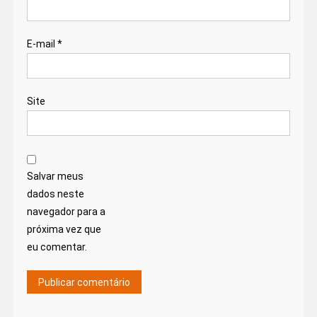
E-mail
*
Site
Salvar meus
dados neste
navegador para a
próxima vez que
eu comentar.