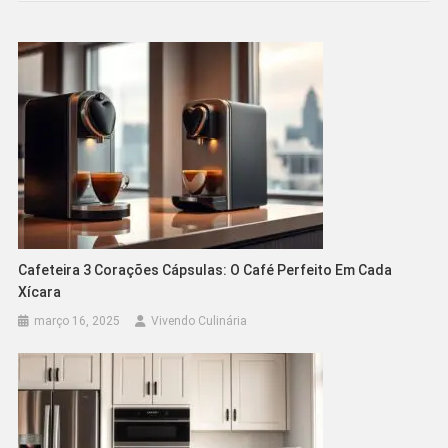
Cafeteira 3 Corações Cápsulas: O Café Perfeito Em Cada
Xícara
março 16, 2025
Vivendo Culinária