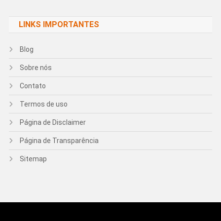
LINKS IMPORTANTES
Blog
Sobre nós
Contato
Termos de uso
Página de Disclaimer
Página de Transparência
Sitemap