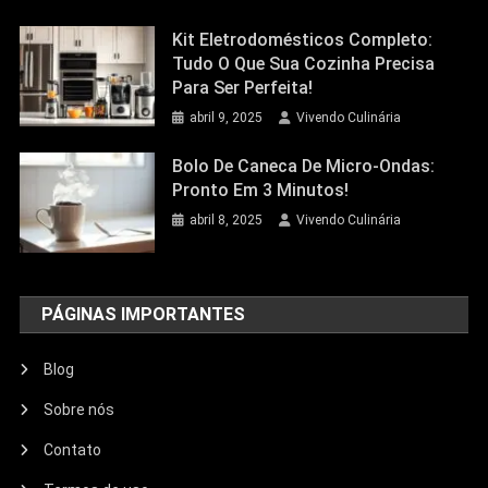
Kit Eletrodomésticos Completo:
Tudo O Que Sua Cozinha Precisa
Para Ser Perfeita!
abril 9, 2025
Vivendo Culinária
Bolo De Caneca De Micro-Ondas:
Pronto Em 3 Minutos!
abril 8, 2025
Vivendo Culinária
PÁGINAS IMPORTANTES
Blog
Sobre nós
Contato