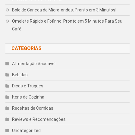
Bolo de Caneca de Micro-ondas: Pronto em 3 Minutos!
Omelete Rápido e Fofinho: Pronto em 5 Minutos Para Seu
Café
CATEGORIAS
Alimentação Saudável
Bebidas
Dicas e Truques
Itens de Cozinha
Receitas de Comidas
Reviews e Recomendações
Uncategorized