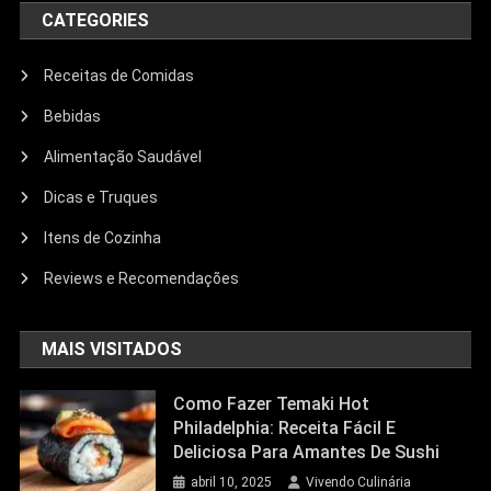
CATEGORIES
Receitas de Comidas
Bebidas
Alimentação Saudável
Dicas e Truques
Itens de Cozinha
Reviews e Recomendações
MAIS VISITADOS
Como Fazer Temaki Hot
Philadelphia: Receita Fácil E
Deliciosa Para Amantes De Sushi
abril 10, 2025
Vivendo Culinária