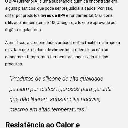
O BPA (Bisfenol A) é uma substância química encontrada em
alguns plásticos, que pode ser prejudicial à saúde. Por isso,
optar por produtos
livres de BPA
é fundamental. O silicone
utilizado nesses itens é 100% seguro, atóxico e aprovado por
órgãos reguladores.
Além disso, as propriedades antiaderentes facilitam a limpeza
e evitam que resíduos de alimentos grudem. Isso não só
economiza tempo, mas também prolonga a vida útil dos
produtos.
“Produtos de silicone de alta qualidade
passam por testes rigorosos para garantir
que não liberem substâncias nocivas,
mesmo em altas temperaturas.”
Resistência ao Calor e