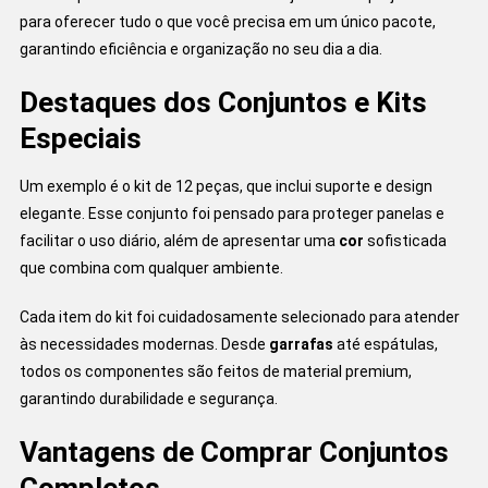
para oferecer tudo o que você precisa em um único pacote,
garantindo eficiência e organização no seu dia a dia.
Destaques dos Conjuntos e Kits
Especiais
Um exemplo é o kit de 12 peças, que inclui suporte e design
elegante. Esse conjunto foi pensado para proteger panelas e
facilitar o uso diário, além de apresentar uma
cor
sofisticada
que combina com qualquer ambiente.
Cada item do kit foi cuidadosamente selecionado para atender
às necessidades modernas. Desde
garrafas
até espátulas,
todos os componentes são feitos de material premium,
garantindo durabilidade e segurança.
Vantagens de Comprar Conjuntos
Completos