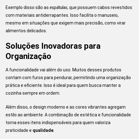
Exemplo disso são as
espátulas
, que possuem cabos revestidos
com materiais antiderrapantes. Isso facilita o manuseio,
mesmo em situações que exigem mais precisão, como virar
alimentos delicados.
Soluções Inovadoras para
Organização
A funcionalidade vai além do uso. Muitos desses produtos
contam com furos para pendurar, permitindo uma organização
prática e eficiente. Isso é ideal para quem busca manter a
cozinha sempre em ordem.
Além disso, o design moderno e as cores vibrantes agregam
estilo ao ambiente. A combinação de estética e funcionalidade
torna esses itens indispensáveis para quem valoriza
praticidade e
qualidade
.