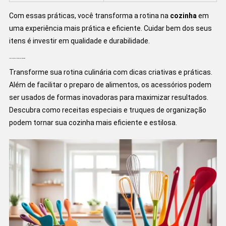
Com essas práticas, você transforma a rotina na
cozinha
em
uma experiência mais prática e eficiente. Cuidar bem dos seus
itens é investir em qualidade e durabilidade.
Uso Criativo e Dicas na Cozinha
Transforme sua rotina culinária com dicas criativas e práticas.
Além de facilitar o preparo de alimentos, os acessórios podem
ser usados de formas inovadoras para maximizar resultados.
Descubra como receitas especiais e truques de organização
podem tornar sua cozinha mais eficiente e estilosa.