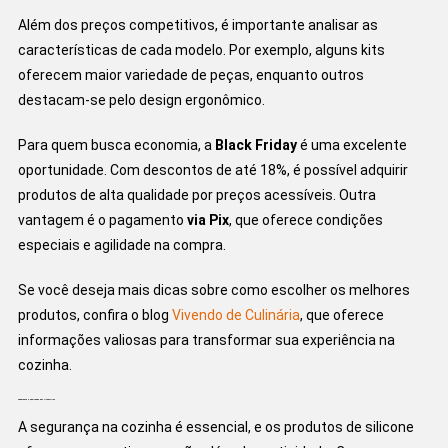
Além dos preços competitivos, é importante analisar as
características de cada modelo. Por exemplo, alguns kits
oferecem maior variedade de peças, enquanto outros
destacam-se pelo design ergonômico.
Para quem busca economia, a
Black Friday
é uma excelente
oportunidade. Com descontos de até 18%, é possível adquirir
produtos de alta qualidade por preços acessíveis. Outra
vantagem é o pagamento
via Pix
, que oferece condições
especiais e agilidade na compra.
Se você deseja mais dicas sobre como escolher os melhores
produtos, confira o blog
Vivendo de Culinária
, que oferece
informações valiosas para transformar sua experiência na
cozinha.
Segurança e Qualidade dos Utensílios
A segurança na cozinha é essencial, e os produtos de silicone