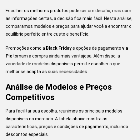
Comparativo dos Melhores Produtos Selecionados
Escolher os melhores produtos pode ser um desafio, mas com
as informações certas, a decisão fica mais fácil. Nesta análise,
comparamos modelos e preços para ajudar você a encontrar o
equilíbrio perfeito entre custo e benefício.
Promoções como a
Black Friday
e opções de pagamento
via
Pix
tornam a compra ainda mais vantajosa. Além disso, a
variedade de modelos disponíveis permite escolher o que
melhor se adapta às suas necessidades.
Análise de Modelos e Preços
Competitivos
Para facilitar sua escolha, reunimos os principais modelos
disponíveis no mercado. A tabela abaixo mostra as
características, preços e condições de pagamento, incluindo
descontos especiais.