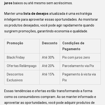
juros
baixos ou até mesmo sem acréscimos.
Manter uma
lista de desejos
atualizada é uma estratégia
inteligente para aproveitar essas oportunidades. Ao monitorar
os produtos desejados, você pode agir rapidamente quando
surgirem promoções, garantindo economia e qualidade.
Promoção
Desconto
Condições de
Pagamento
Black Friday
Até 30%
Pix com juros zero
Ofertas Relâmpago
Até 20%
Parcelamento via Pix
Descontos
Até 15%
Pagamento à vista via
Exclusivos
Pix
Essas tendências e ofertas estão transformando a forma
como os consumidores compram. Ao se manter informado e
aproveitar as oportunidades, você pode adquirir produtos de