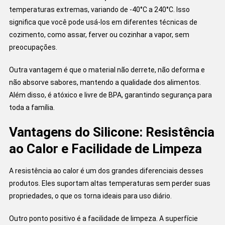
temperaturas extremas, variando de -40°C a 240°C. Isso
significa que você pode usá-los em diferentes técnicas de
cozimento, como assar, ferver ou cozinhar a vapor, sem
preocupações.
Outra vantagem é que o material não derrete, não deforma e
não absorve sabores, mantendo a qualidade dos alimentos.
Além disso, é atóxico e livre de BPA, garantindo segurança para
toda a família.
Vantagens do Silicone: Resistência
ao Calor e Facilidade de Limpeza
A resistência ao calor é um dos grandes diferenciais desses
produtos. Eles suportam altas temperaturas sem perder suas
propriedades, o que os torna ideais para uso diário.
Outro ponto positivo é a facilidade de limpeza. A superfície