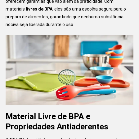
oferecem garantias que vão além da praticidade. Com
materiais
livres de BPA
, eles são uma escolha segura para o
preparo de alimentos, garantindo que nenhuma substância
nociva seja liberada durante o uso.
Material Livre de BPA e
Propriedades Antiaderentes