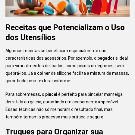
Receitas que Potencializam o Uso
dos Utensílios
Algumas receitas se beneficiam especialmente das
características dos acessórios. Por exemplo, o
pegador
é ideal
para virar alimentos delicados, como peixes ou legumes, sem
quebrá-los. Já a
colher
de silicone facilita a mistura de massas,
garantindo uma textura uniforme.
Para sobremesas, o
pincel
é perfeito para pincelar manteiga
derretida ou geleia, garantindo um acabamento impecável.
Essas técnicas não só melhoram o resultado final, mas
também tornam o processo mais prático e seguro.
Truques para Organizar sua