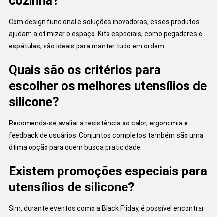
cozinha?
Com design funcional e soluções inovadoras, esses produtos
ajudam a otimizar o espaço. Kits especiais, como pegadores e
espátulas, são ideais para manter tudo em ordem.
Quais são os critérios para
escolher os melhores utensílios de
silicone?
Recomenda-se avaliar a resistência ao calor, ergonomia e
feedback de usuários. Conjuntos completos também são uma
ótima opção para quem busca praticidade.
Existem promoções especiais para
utensílios de silicone?
Sim, durante eventos como a Black Friday, é possível encontrar