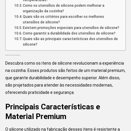
temperaturas?
Como os utensílios de silicone podem melhorar a
organização da cozinha?
Quais são os critérios para escolher os melhores
utensílios de silicone?
Existem promoções especiais para utensílios de silicone?
Como garantir a durabilidade dos utensílios de silicone?
Quais são as principais características dos utensílios de
silicone?
Visão Geral dos Utensílios de Silicone na Cozinha
Descubra como os itens de silicone revolucionam a experiência
na cozinha. Esses produtos são feitos de um material premium,
que garante durabilidade e desempenho superior. Além disso,
são projetados para atender às necessidades modernas,
oferecendo praticidade e segurança.
Principais Características e
Material Premium
O silicone utilizado na fabricação desses itens é resistente a