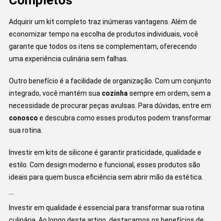
Adquirir um kit completo traz inúmeras vantagens. Além de
economizar tempo na escolha de produtos individuais, você
garante que todos os itens se complementam, oferecendo
uma experiência culinária sem falhas.
Outro benefício é a facilidade de organização. Com um conjunto
integrado, você mantém sua
cozinha
sempre em ordem, sem a
necessidade de procurar peças avulsas. Para dúvidas, entre em
conosco
e descubra como esses produtos podem transformar
sua rotina.
Investir em kits de silicone é garantir praticidade, qualidade e
estilo. Com design moderno e funcional, esses produtos são
ideais para quem busca eficiência sem abrir mão da estética.
Conclusão
Investir em qualidade é essencial para transformar sua rotina
culinária. Ao longo deste artigo, destacamos os benefícios de