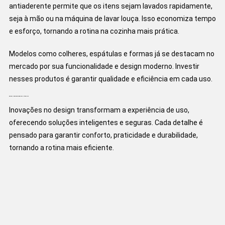
antiaderente permite que os itens sejam lavados rapidamente,
seja à mão ou na máquina de lavar louça. Isso economiza tempo
e esforço, tornando a rotina na cozinha mais prática.
Modelos como colheres, espátulas e formas já se destacam no
mercado por sua funcionalidade e design moderno. Investir
nesses produtos é garantir qualidade e eficiência em cada uso.
Design e Funcionalidade dos Utensílios
Inovações no design transformam a experiência de uso,
oferecendo soluções inteligentes e seguras. Cada detalhe é
pensado para garantir conforto, praticidade e durabilidade,
tornando a rotina mais eficiente.