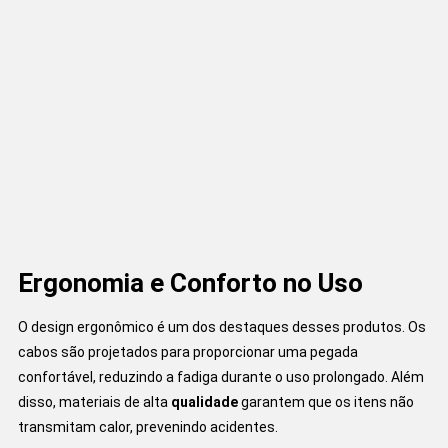
Ergonomia e Conforto no Uso
O design ergonômico é um dos destaques desses produtos. Os
cabos são projetados para proporcionar uma pegada
confortável, reduzindo a fadiga durante o uso prolongado. Além
disso, materiais de alta
qualidade
garantem que os itens não
transmitam calor, prevenindo acidentes.