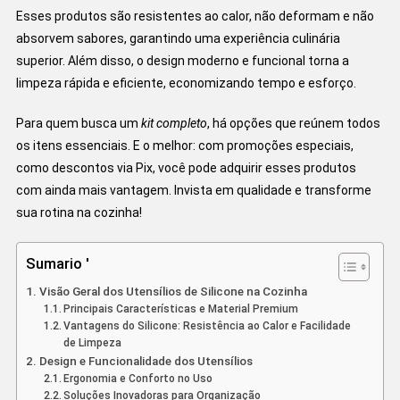
Esses produtos são resistentes ao calor, não deformam e não
absorvem sabores, garantindo uma experiência culinária
superior. Além disso, o design moderno e funcional torna a
limpeza rápida e eficiente, economizando tempo e esforço.
Para quem busca um
kit completo
, há opções que reúnem todos
os itens essenciais. E o melhor: com promoções especiais,
como descontos via Pix, você pode adquirir esses produtos
com ainda mais vantagem. Invista em qualidade e transforme
sua rotina na cozinha!
Sumario '
Visão Geral dos Utensílios de Silicone na Cozinha
Principais Características e Material Premium
Vantagens do Silicone: Resistência ao Calor e Facilidade
de Limpeza
Design e Funcionalidade dos Utensílios
Ergonomia e Conforto no Uso
Soluções Inovadoras para Organização