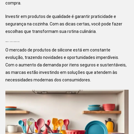
compra.
Investir em produtos de qualidade é garantir praticidade e
segurança na cozinha. Com as dicas certas, você pode fazer
escolhas que transformam sua rotina culinária.
Tendências e Ofertas no Mercado de Silicone
O mercado de produtos de silicone está em constante
evolução, trazendo novidades e oportunidades imperdíveis.
Com o aumento da demanda por itens seguros e sustentáveis,
as marcas estão investindo em soluções que atendem às
necessidades modernas dos consumidores.