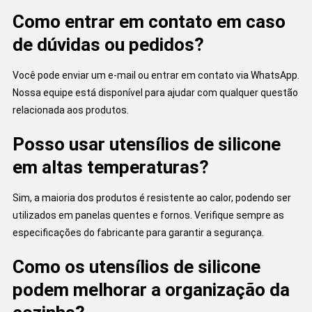
Como entrar em contato em caso
de dúvidas ou pedidos?
Você pode enviar um e-mail ou entrar em contato via WhatsApp.
Nossa equipe está disponível para ajudar com qualquer questão
relacionada aos produtos.
Posso usar utensílios de silicone
em altas temperaturas?
Sim, a maioria dos produtos é resistente ao calor, podendo ser
utilizados em panelas quentes e fornos. Verifique sempre as
especificações do fabricante para garantir a segurança.
Como os utensílios de silicone
podem melhorar a organização da