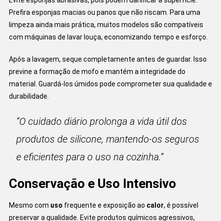
Evite esponjas abrasivas, pois podem danificar a superfície.
Prefira esponjas macias ou panos que não riscam. Para uma
limpeza ainda mais prática, muitos modelos são compatíveis
com máquinas de lavar louça, economizando tempo e esforço.
Após a lavagem, seque completamente antes de guardar. Isso
previne a formação de mofo e mantém a integridade do
material. Guardá-los úmidos pode comprometer sua qualidade e
durabilidade.
“O cuidado diário prolonga a vida útil dos
produtos de silicone, mantendo-os seguros
e eficientes para o uso na cozinha.”
Conservação e Uso Intensivo
Mesmo com
uso
frequente e exposição ao
calor
, é possível
preservar a qualidade. Evite produtos químicos agressivos,