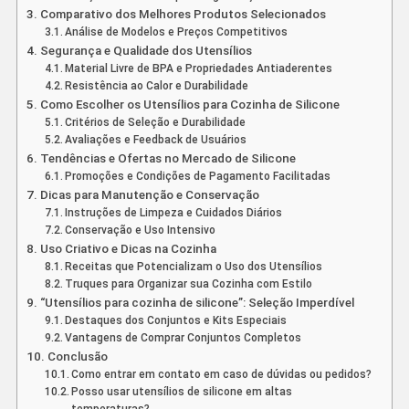
Comparativo dos Melhores Produtos Selecionados
Análise de Modelos e Preços Competitivos
Segurança e Qualidade dos Utensílios
Material Livre de BPA e Propriedades Antiaderentes
Resistência ao Calor e Durabilidade
Como Escolher os Utensílios para Cozinha de Silicone
Critérios de Seleção e Durabilidade
Avaliações e Feedback de Usuários
Tendências e Ofertas no Mercado de Silicone
Promoções e Condições de Pagamento Facilitadas
Dicas para Manutenção e Conservação
Instruções de Limpeza e Cuidados Diários
Conservação e Uso Intensivo
Uso Criativo e Dicas na Cozinha
Receitas que Potencializam o Uso dos Utensílios
Truques para Organizar sua Cozinha com Estilo
“Utensílios para cozinha de silicone”: Seleção Imperdível
Destaques dos Conjuntos e Kits Especiais
Vantagens de Comprar Conjuntos Completos
Conclusão
Como entrar em contato em caso de dúvidas ou pedidos?
Posso usar utensílios de silicone em altas