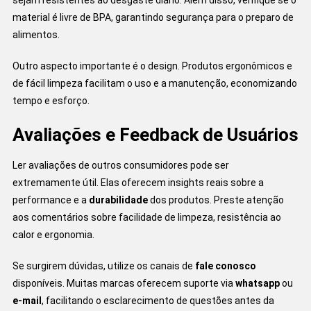
material é livre de BPA, garantindo segurança para o preparo de
alimentos.
Outro aspecto importante é o design. Produtos ergonômicos e
de fácil limpeza facilitam o uso e a manutenção, economizando
tempo e esforço.
Avaliações e Feedback de Usuários
Ler avaliações de outros consumidores pode ser
extremamente útil. Elas oferecem insights reais sobre a
performance e a
durabilidade
dos produtos. Preste atenção
aos comentários sobre facilidade de limpeza, resistência ao
calor e ergonomia.
Se surgirem dúvidas, utilize os canais de
fale conosco
disponíveis. Muitas marcas oferecem suporte via
whatsapp
ou
e-mail
, facilitando o esclarecimento de questões antes da