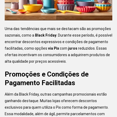
Uma das tendências que mais se destacam são as promoções
sazonais, como a
Black Friday
. Durante esse período, é possível
encontrar descontos expressivos e condições de pagamento
facilitadas, como opções
via Pix
com
juros
reduzidos. Essas
ofertas incentivam os consumidores a adquirirem produtos de
alta qualidade por preços acessíveis.
Promoções e Condições de
Pagamento Facilitadas
Além da Black Friday, outras campanhas promocionais estão
ganhando destaque. Muitas lojas oferecem descontos
exclusivos para quem utiliza o Pix como forma de pagamento.
Essa modalidade, além de ágil, permite parcelamentos com