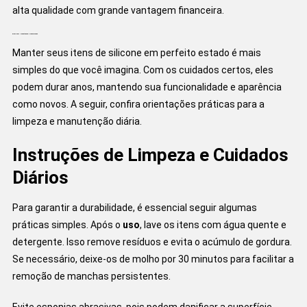
alta qualidade com grande vantagem financeira.
Dicas para Manutenção e Conservação
Manter seus itens de silicone em perfeito estado é mais
simples do que você imagina. Com os cuidados certos, eles
podem durar anos, mantendo sua funcionalidade e aparência
como novos. A seguir, confira orientações práticas para a
limpeza e manutenção diária.
Instruções de Limpeza e Cuidados
Diários
Para garantir a durabilidade, é essencial seguir algumas
práticas simples. Após o
uso
, lave os itens com água quente e
detergente. Isso remove resíduos e evita o acúmulo de gordura.
Se necessário, deixe-os de molho por 30 minutos para facilitar a
remoção de manchas persistentes.