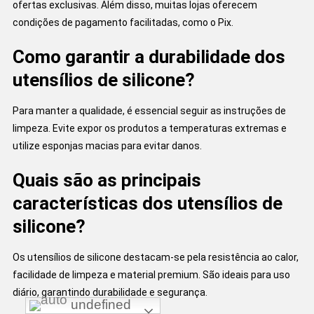
ofertas exclusivas. Além disso, muitas lojas oferecem
condições de pagamento facilitadas, como o Pix.
Como garantir a durabilidade dos
utensílios de silicone?
Para manter a qualidade, é essencial seguir as instruções de
limpeza. Evite expor os produtos a temperaturas extremas e
utilize esponjas macias para evitar danos.
Quais são as principais
características dos utensílios de
silicone?
Os utensílios de silicone destacam-se pela resistência ao calor,
facilidade de limpeza e material premium. São ideais para uso
diário, garantindo durabilidade e segurança.
undefined