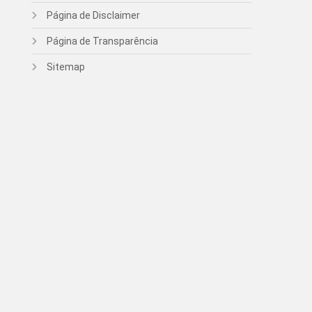
Página de Disclaimer
Página de Transparência
e
Sitemap