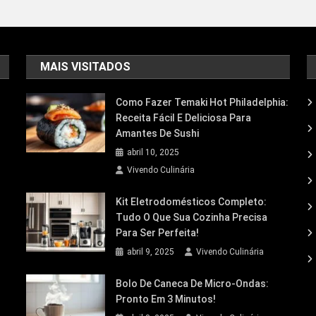
MAIS VISITADOS
Como Fazer Temaki Hot Philadelphia:
Receita Fácil E Deliciosa Para
Amantes De Sushi
abril 10, 2025
Vivendo Culinária
Kit Eletrodomésticos Completo:
Tudo O Que Sua Cozinha Precisa
Para Ser Perfeita!
abril 9, 2025
Vivendo Culinária
Bolo De Caneca De Micro-Ondas:
Pronto Em 3 Minutos!