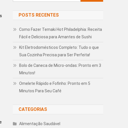
por:
POSTS RECENTES
​​
Como Fazer Temaki Hot Philadelphia: Receita
Fácil e Deliciosa para Amantes de Sushi
Kit Eletrodomésticos Completo: Tudo o que
Sua Cozinha Precisa para Ser Perfeita!
Bolo de Caneca de Micro-ondas: Pronto em 3
Minutos!
Omelete Rápido e Fofinho: Pronto em 5
Minutos Para Seu Café
CATEGORIAS
e
Alimentação Saudável