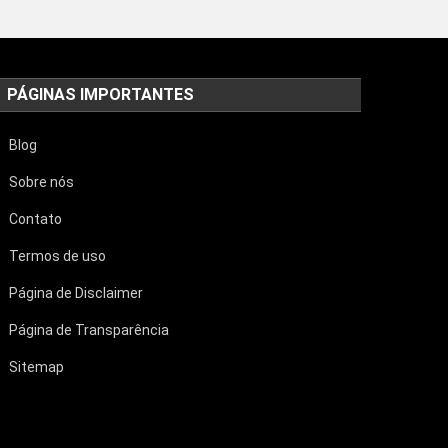
PÁGINAS IMPORTANTES
Blog
Sobre nós
Contato
Termos de uso
Página de Disclaimer
Página de Transparência
Sitemap