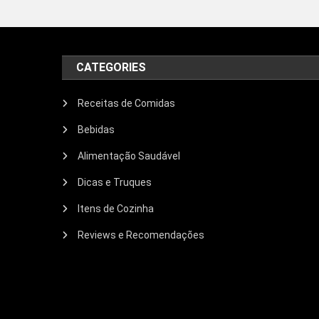
CATEGORIES
Receitas de Comidas
Bebidas
Alimentação Saudável
Dicas e Truques
Itens de Cozinha
Reviews e Recomendações