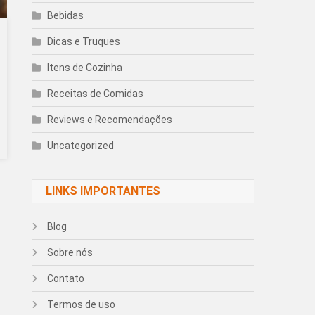
Bebidas
Dicas e Truques
Itens de Cozinha
Receitas de Comidas
Reviews e Recomendações
Uncategorized
LINKS IMPORTANTES
Blog
Sobre nós
Contato
Termos de uso