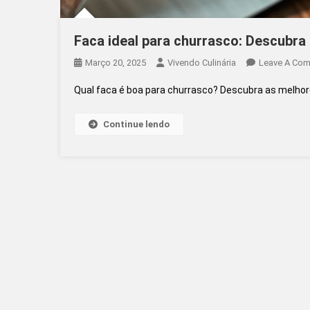
Faca ideal para churrasco: Descubra 
Março 20, 2025
Vivendo Culinária
Leave A Co
Qual faca é boa para churrasco? Descubra as melhor
Continue lendo