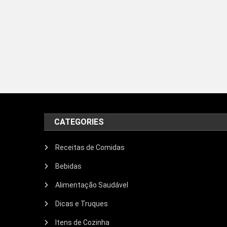
CATEGORIES
Receitas de Comidas
Bebidas
Alimentação Saudável
Dicas e Truques
Itens de Cozinha