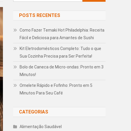
por:
POSTS RECENTES
Como Fazer Temaki Hot Philadelphia: Receita
Fácil e Deliciosa para Amantes de Sushi
Kit Eletrodomésticos Completo: Tudo o que
Sua Cozinha Precisa para Ser Perfeita!
Bolo de Caneca de Micro-ondas: Pronto em 3
Minutos!
Omelete Rápido e Fofinho: Pronto em 5
Minutos Para Seu Café
CATEGORIAS
Alimentação Saudável