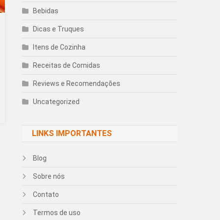
Bebidas
Dicas e Truques
Itens de Cozinha
Receitas de Comidas
Reviews e Recomendações
Uncategorized
LINKS IMPORTANTES
Blog
Sobre nós
Contato
Termos de uso