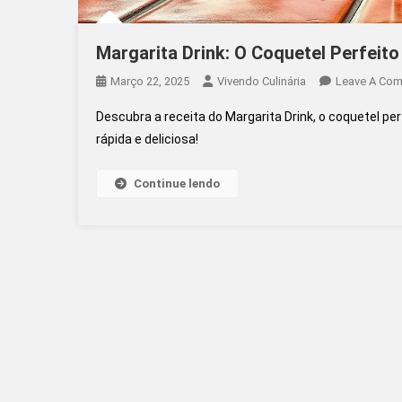
Margarita Drink: O Coquetel Perfeito
Março 22, 2025
Vivendo Culinária
Leave A Co
Descubra a receita do Margarita Drink, o coquetel pe
rápida e deliciosa!
Continue lendo