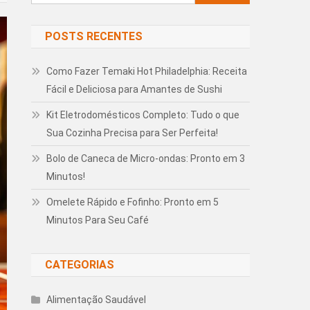
por:
POSTS RECENTES
Como Fazer Temaki Hot Philadelphia: Receita
Fácil e Deliciosa para Amantes de Sushi
Kit Eletrodomésticos Completo: Tudo o que
Sua Cozinha Precisa para Ser Perfeita!
Bolo de Caneca de Micro-ondas: Pronto em 3
Minutos!
Omelete Rápido e Fofinho: Pronto em 5
Minutos Para Seu Café
CATEGORIAS
Alimentação Saudável