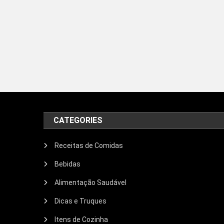
CATEGORIES
Receitas de Comidas
Bebidas
Alimentação Saudável
Dicas e Truques
Itens de Cozinha