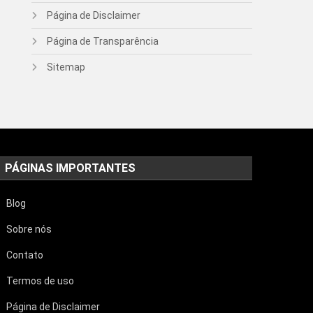
Página de Disclaimer
Página de Transparência
Sitemap
PÁGINAS IMPORTANTES
Blog
Sobre nós
Contato
Termos de uso
Página de Disclaimer