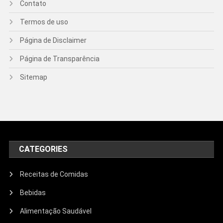
Contato
Termos de uso
Página de Disclaimer
Página de Transparência
Sitemap
CATEGORIES
Receitas de Comidas
Bebidas
Alimentação Saudável