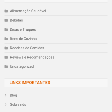
Alimentação Saudável
Bebidas
Dicas e Truques
Itens de Cozinha
Receitas de Comidas
Reviews e Recomendações
Uncategorized
LINKS IMPORTANTES
Blog
Sobre nós