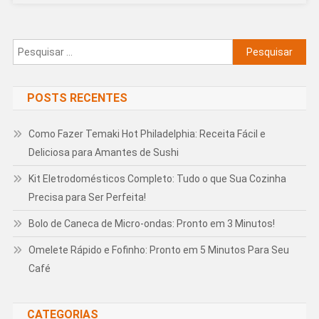
Com
Estilo
Pesquisar
por:
POSTS RECENTES
Como Fazer Temaki Hot Philadelphia: Receita Fácil e
Deliciosa para Amantes de Sushi
Kit Eletrodomésticos Completo: Tudo o que Sua Cozinha
Precisa para Ser Perfeita!
Bolo de Caneca de Micro-ondas: Pronto em 3 Minutos!
Omelete Rápido e Fofinho: Pronto em 5 Minutos Para Seu
Café
CATEGORIAS