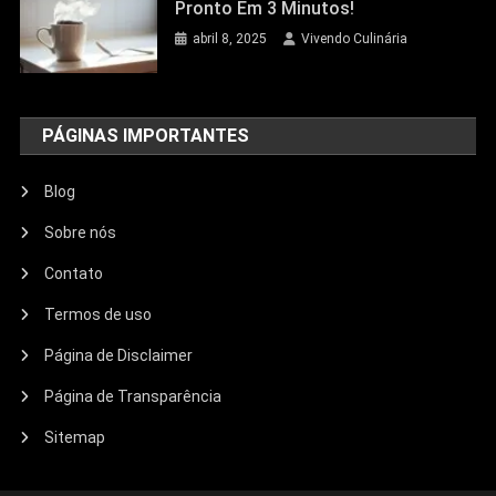
Pronto Em 3 Minutos!
abril 8, 2025
Vivendo Culinária
PÁGINAS IMPORTANTES
Blog
Sobre nós
Contato
Termos de uso
Página de Disclaimer
Página de Transparência
Sitemap