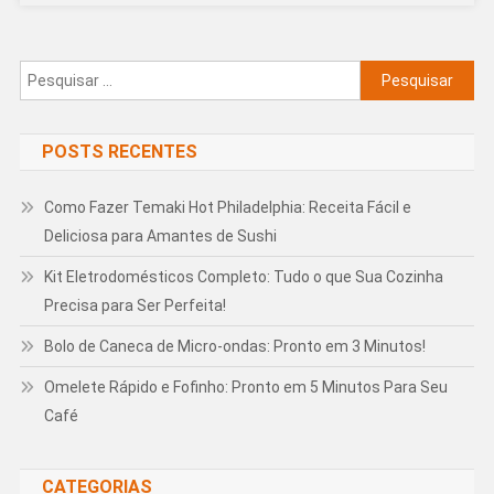
Pesquisar
por:
POSTS RECENTES
Como Fazer Temaki Hot Philadelphia: Receita Fácil e
Deliciosa para Amantes de Sushi
Kit Eletrodomésticos Completo: Tudo o que Sua Cozinha
Precisa para Ser Perfeita!
Bolo de Caneca de Micro-ondas: Pronto em 3 Minutos!
Omelete Rápido e Fofinho: Pronto em 5 Minutos Para Seu
Café
CATEGORIAS