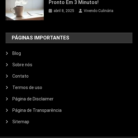
Pronto Em 3 Minutos!
abril 8, 2025
Vivendo Culinária
PÁGINAS IMPORTANTES
Blog
Sobre nós
Contato
Termos de uso
Página de Disclaimer
Página de Transparência
Sitemap