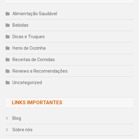
Alimentação Saudável
Bebidas
Dicas e Truques
Itens de Cozinha
Receitas de Comidas
Reviews e Recomendações
Uncategorized
LINKS IMPORTANTES
Blog
Sobre nós