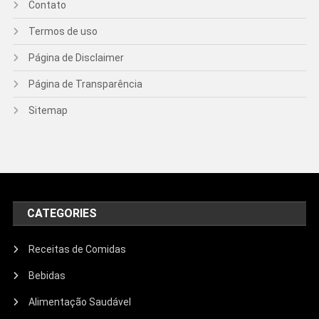
Contato
Termos de uso
Página de Disclaimer
Página de Transparência
Sitemap
CATEGORIES
Receitas de Comidas
Bebidas
Alimentação Saudável