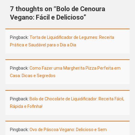
7 thoughts on “
Bolo de Cenoura
Vegano: Fácil e Delicioso
”
Pingback:
Torta de Liquidificador de Legumes: Receita
Prática e Saudável para o Dia a Dia
Pingback:
Como Fazer uma Margherita Pizza Perfeita em
Casa: Dicas e Segredos
Pingback:
Bolo de Chocolate de Liquidificador: Receita Fácil,
Rápida e Fofinha!
Pingback:
Ovo de Páscoa Vegano: Delicioso e Sem