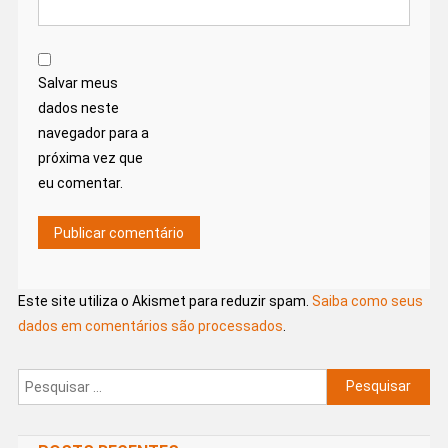
Salvar meus
dados neste
navegador para a
próxima vez que
eu comentar.
Este site utiliza o Akismet para reduzir spam.
Saiba como seus
dados em comentários são processados
.
Pesquisar
por: