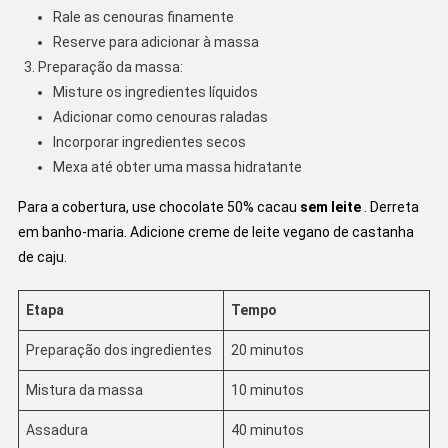
Rale as cenouras finamente
Reserve para adicionar à massa
Preparação da massa:
Misture os ingredientes líquidos
Adicionar como cenouras raladas
Incorporar ingredientes secos
Mexa até obter uma massa hidratante
Para a cobertura, use chocolate 50% cacau
sem leite
. Derreta
em banho-maria. Adicione creme de leite vegano de castanha
de caju.
Etapa
Tempo
Preparação dos ingredientes
20 minutos
Mistura da massa
10 minutos
Assadura
40 minutos