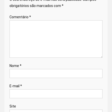
obrigatórios são marcados com
*
Comentário
*
Nome
*
E-mail
*
Site