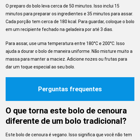
O preparo do bolo leva cerca de 50 minutos. Isso inclui 15
minutos para preparar os ingredientes e 35 minutos para assar.
Cada porção tem cerca de 180 kcal. Para guardar, coloque o bolo
em um recipiente fechado na geladeira por até 3 dias.
Para assar, use uma temperatura entre 180°C e 200°C. Isso
ajuda a dourar o bolo de maneira uniforme. Não misture muito a
massa para manter a maciez. Adicione nozes ou frutas para
dar um toque especial ao seu bolo.
Perguntas frequentes
O que torna este bolo de cenoura
diferente de um bolo tradicional?
Este bolo de cenoura é vegano. Isso significa que você não tem