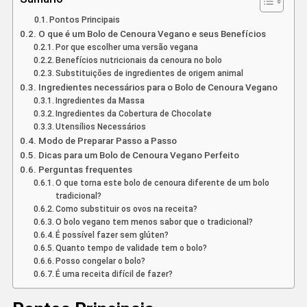
Pontos Principais
O que é um Bolo de Cenoura Vegano e seus Benefícios
Por que escolher uma versão vegana
Benefícios nutricionais da cenoura no bolo
Substituições de ingredientes de origem animal
Ingredientes necessários para o Bolo de Cenoura Vegano
Ingredientes da Massa
Ingredientes da Cobertura de Chocolate
Utensílios Necessários
Modo de Preparar Passo a Passo
Dicas para um Bolo de Cenoura Vegano Perfeito
Perguntas frequentes
O que torna este bolo de cenoura diferente de um bolo
tradicional?
Como substituir os ovos na receita?
O bolo vegano tem menos sabor que o tradicional?
É possível fazer sem glúten?
Quanto tempo de validade tem o bolo?
Posso congelar o bolo?
É uma receita difícil de fazer?