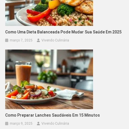
Como Uma Dieta Balanceada Pode Mudar Sua Saúde Em 2025
março 7, 2025
Vivendo Culinária
Como Preparar Lanches Saudáveis Em 15 Minutos
março 9, 2025
Vivendo Culinária