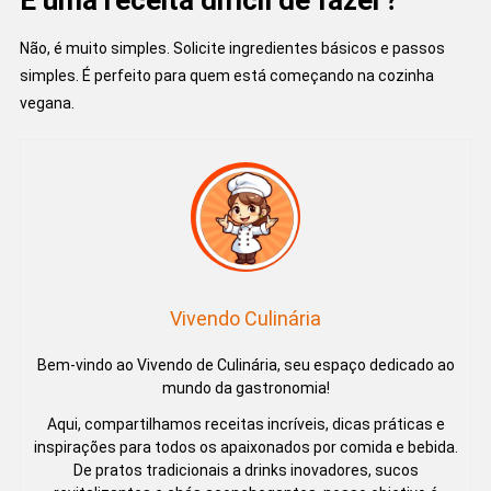
Não, é muito simples. Solicite ingredientes básicos e passos
simples. É perfeito para quem está começando na cozinha
vegana.
Vivendo Culinária
Bem-vindo ao Vivendo de Culinária, seu espaço dedicado ao
mundo da gastronomia!
Aqui, compartilhamos receitas incríveis, dicas práticas e
inspirações para todos os apaixonados por comida e bebida.
De pratos tradicionais a drinks inovadores, sucos