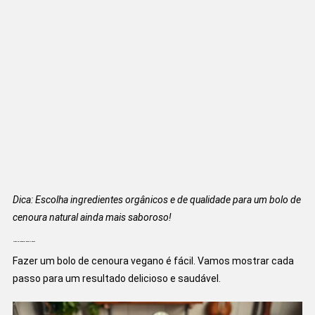
Dica: Escolha ingredientes orgânicos e de qualidade para um bolo de
cenoura natural ainda mais saboroso!
Modo de Preparar Passo a Passo
Fazer um bolo de cenoura vegano é fácil. Vamos mostrar cada
passo para um resultado delicioso e saudável.