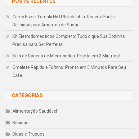
POSTS RECENTES
Como Fazer Temaki Hot Philadelphia: Receita Fácil e
Deliciosa para Amantes de Sushi
Kit Eletrodomésticos Completo: Tudo o que Sua Cozinha
Precisa para Ser Perfeita!
Bolo de Caneca de Micro-ondas: Pronto em 3 Minutos!
Omelete Rápido e Fofinho: Pronto em 5 Minutos Para Seu
Café
CATEGORIAS
Alimentação Saudável
Bebidas
Dicas e Truques