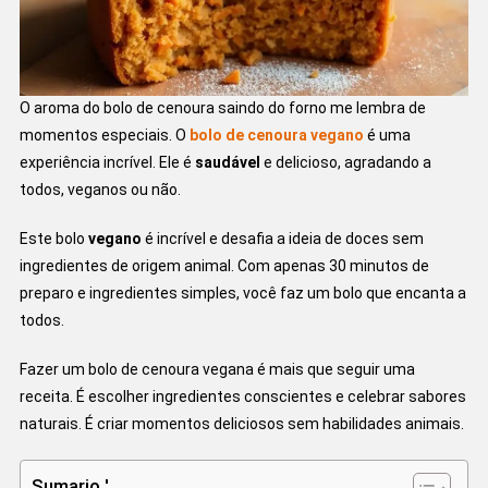
O aroma do bolo de cenoura saindo do forno me lembra de
momentos especiais. O
bolo de cenoura vegano
é uma
experiência incrível. Ele é
saudável
e delicioso, agradando a
todos, veganos ou não.
Este bolo
vegano
é incrível e desafia a ideia de doces sem
ingredientes de origem animal. Com apenas 30 minutos de
preparo e ingredientes simples, você faz um bolo que encanta a
todos.
Fazer um bolo de cenoura vegana é mais que seguir uma
receita. É escolher ingredientes conscientes e celebrar sabores
naturais. É criar momentos deliciosos sem habilidades animais.
Sumario '