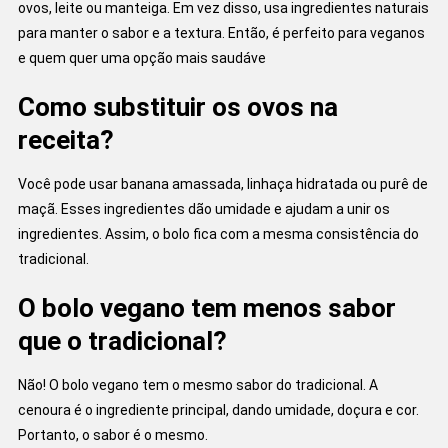
ovos, leite ou manteiga. Em vez disso, usa ingredientes naturais
para manter o sabor e a textura. Então, é perfeito para veganos
e quem quer uma opção mais saudáve
Como substituir os ovos na
receita?
Você pode usar banana amassada, linhaça hidratada ou purê de
maçã. Esses ingredientes dão umidade e ajudam a unir os
ingredientes. Assim, o bolo fica com a mesma consistência do
tradicional.
O bolo vegano tem menos sabor
que o tradicional?
Não! O bolo vegano tem o mesmo sabor do tradicional. A
cenoura é o ingrediente principal, dando umidade, doçura e cor.
Portanto, o sabor é o mesmo.