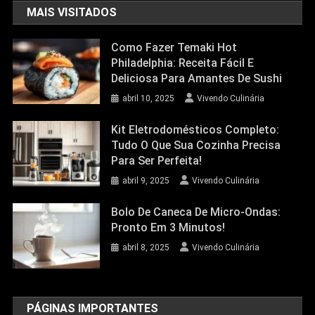
MAIS VISITADOS
Como Fazer Temaki Hot
Philadelphia: Receita Fácil E
Deliciosa Para Amantes De Sushi
abril 10, 2025
Vivendo Culinária
Kit Eletrodomésticos Completo:
Tudo O Que Sua Cozinha Precisa
Para Ser Perfeita!
abril 9, 2025
Vivendo Culinária
Bolo De Caneca De Micro-Ondas:
Pronto Em 3 Minutos!
abril 8, 2025
Vivendo Culinária
PÁGINAS IMPORTANTES