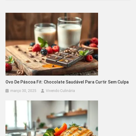
Ovo De Páscoa Fit: Chocolate Saudável Para Curtir Sem Culpa
março 30, 2025
Vivendo Culinária