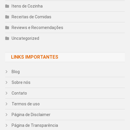
Itens de Cozinha
Receitas de Comidas
Reviews e Recomendações
Uncategorized
LINKS IMPORTANTES
Blog
Sobre nós
Contato
Termos de uso
Página de Disclaimer
Página de Transparência