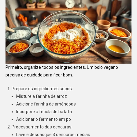
Primeiro, organize todos os ingredientes. Um bolo vegano
precisa de cuidado para ficar bom.
Prepare os ingredientes secos:
Misture a farinha de arroz
Adicione farinha de amêndoas
Incorpore a fécula de batata
Adicionar o fermento em pó
Processamento das cenouras:
Lave e descasque 3 cenouras médias