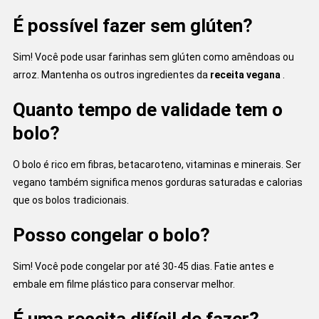
É possível fazer sem glúten?
Sim! Você pode usar farinhas sem glúten como amêndoas ou
arroz. Mantenha os outros ingredientes da
receita vegana
.
Quanto tempo de validade tem o
bolo?
O bolo é rico em fibras, betacaroteno, vitaminas e minerais. Ser
vegano também significa menos gorduras saturadas e calorias
que os bolos tradicionais.
Posso congelar o bolo?
Sim! Você pode congelar por até 30-45 dias. Fatie antes e
embale em filme plástico para conservar melhor.
É uma receita difícil de fazer?