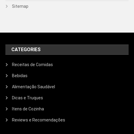
Sitemap
CATEGORIES
Receitas de Comidas
Bebidas
Alimentação Saudável
Dicas e Truques
Itens de Cozinha
Reviews e Recomendações