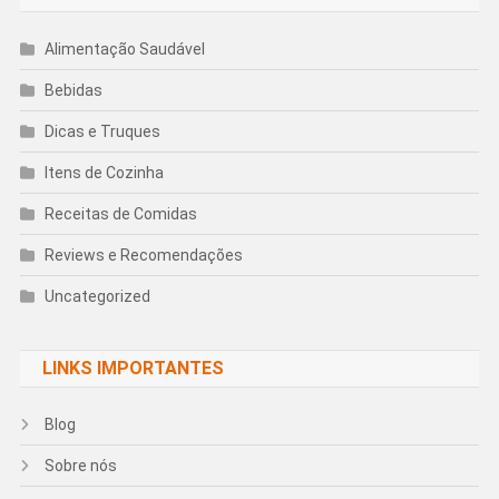
Alimentação Saudável
Bebidas
Dicas e Truques
Itens de Cozinha
Receitas de Comidas
Reviews e Recomendações
Uncategorized
LINKS IMPORTANTES
Blog
Sobre nós