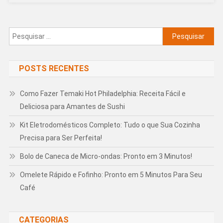
Pesquisar
por:
POSTS RECENTES
Como Fazer Temaki Hot Philadelphia: Receita Fácil e
Deliciosa para Amantes de Sushi
Kit Eletrodomésticos Completo: Tudo o que Sua Cozinha
Precisa para Ser Perfeita!
Bolo de Caneca de Micro-ondas: Pronto em 3 Minutos!
Omelete Rápido e Fofinho: Pronto em 5 Minutos Para Seu
Café
CATEGORIAS