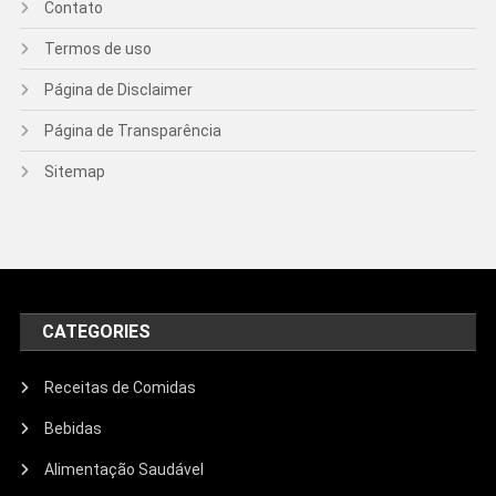
Contato
Termos de uso
Página de Disclaimer
Página de Transparência
Sitemap
CATEGORIES
Receitas de Comidas
Bebidas
Alimentação Saudável