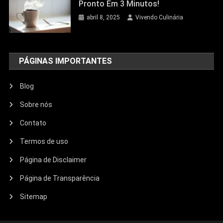
Pronto Em 3 Minutos!
abril 8, 2025
Vivendo Culinária
PÁGINAS IMPORTANTES
Blog
Sobre nós
Contato
Termos de uso
Página de Disclaimer
Página de Transparência
Sitemap